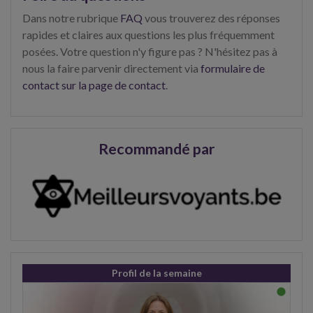
Dans notre rubrique
FAQ
vous trouverez des réponses
rapides et claires aux questions les plus fréquemment
posées. Votre question n'y figure pas ? N'hésitez pas à
nous la faire parvenir directement via
formulaire de
contact sur la page de contact
.
Recommandé par
Profil de la semaine