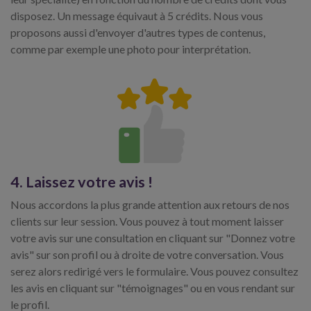
disposez. Un message équivaut à 5 crédits. Nous vous
proposons aussi d'envoyer d'autres types de contenus,
comme par exemple une photo pour interprétation.
4. Laissez votre avis !
Nous accordons la plus grande attention aux retours de nos
clients sur leur session. Vous pouvez à tout moment laisser
votre avis sur une consultation en cliquant sur "Donnez votre
avis" sur son profil ou à droite de votre conversation. Vous
serez alors redirigé vers le formulaire. Vous pouvez consultez
les avis en cliquant sur "témoignages" ou en vous rendant sur
le profil.