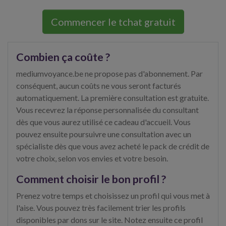
Commencer le tchat gratuit
Combien ça coûte ?
mediumvoyance.be ne propose pas d'abonnement. Par
conséquent, aucun coûts ne vous seront facturés
automatiquement. La première consultation est gratuite.
Vous recevrez la réponse personnalisée du consultant
dès que vous aurez utilisé ce cadeau d'accueil. Vous
pouvez ensuite poursuivre une consultation avec un
spécialiste dès que vous avez acheté le pack de crédit de
votre choix, selon vos envies et votre besoin.
Comment choisir le bon profil ?
Prenez votre temps et choisissez un profil qui vous met à
l'aise. Vous pouvez très facilement trier les profils
disponibles par dons sur le site. Notez ensuite ce profil