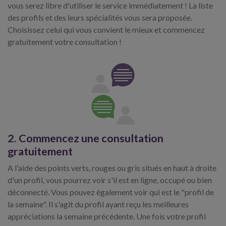
vous serez libre d'utiliser le service immédiatement ! La liste
des profils et des leurs spécialités vous sera proposée.
Choisissez celui qui vous convient le mieux et commencez
gratuitement votre consultation !
2. Commencez une consultation
gratuitement
A l'aide des points verts, rouges ou gris situés en haut à droite
d'un profil, vous pourrez voir s'il est en ligne, occupé ou bien
déconnecté. Vous pouvez également voir qui est le "profil de
la semaine". Il s'agit du profil ayant reçu les meilleures
appréciations la semaine précédente. Une fois votre profil