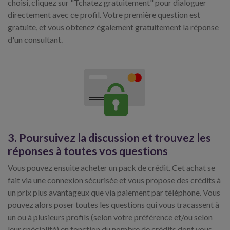
choisi, cliquez sur "Tchatez gratuitement" pour dialoguer
directement avec ce profil. Votre première question est
gratuite, et vous obtenez également gratuitement la réponse
d'un consultant.
3. Poursuivez la discussion et trouvez les
réponses à toutes vos questions
Vous pouvez ensuite acheter un pack de crédit. Cet achat se
fait via une connexion sécurisée et vous propose des crédits à
un prix plus avantageux que via paiement par téléphone. Vous
pouvez alors poser toutes les questions qui vous tracassent à
un ou à plusieurs profils (selon votre préférence et/ou selon
leur spécialité) en fonction du nombre de crédits dont vous