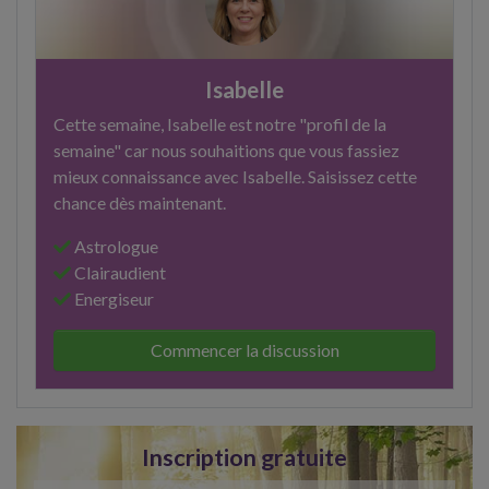
Isabelle
Cette semaine, Isabelle est notre "profil de la
semaine" car nous souhaitions que vous fassiez
mieux connaissance avec Isabelle. Saisissez cette
chance dès maintenant.
Astrologue
Clairaudient
Energiseur
Commencer la discussion
Inscription gratuite