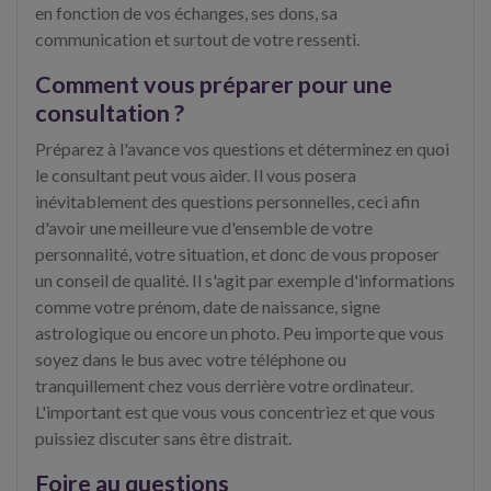
en fonction de vos échanges, ses dons, sa
communication et surtout de votre ressenti.
Comment vous préparer pour une
consultation ?
Préparez à l'avance vos questions et déterminez en quoi
le consultant peut vous aider. Il vous posera
inévitablement des questions personnelles, ceci afin
d'avoir une meilleure vue d'ensemble de votre
personnalité, votre situation, et donc de vous proposer
un conseil de qualité. Il s'agit par exemple d'informations
comme votre prénom, date de naissance, signe
astrologique ou encore un photo. Peu importe que vous
soyez dans le bus avec votre téléphone ou
tranquillement chez vous derrière votre ordinateur.
L'important est que vous vous concentriez et que vous
puissiez discuter sans être distrait.
Foire au questions