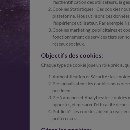
l'authentification des utilisateurs, la ge
Cookies Statistiques : Ces cookies nous
plateforme. Nous utilisons ces données
l'expérience utilisateur. Par exemple, i
Cookies marketing, publicitaires et coo
fonctionnement de services tiers sur no
réseaux sociaux.
Objectifs des cookies:
Chaque type de cookie joue un rôle précis, qui
Authentification et Sécurité : les cooki
Personnalisation: les cookies nous perm
pertinent.
Performance et Analytics: les cookies n
apporter, et mesurer l'efficacité de n
Publicité : les cookies aident à réaliser
préférences.