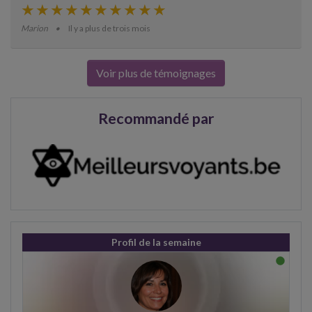
Marion
Il y a plus de trois mois
Voir plus de témoignages
Recommandé par
Profil de la semaine