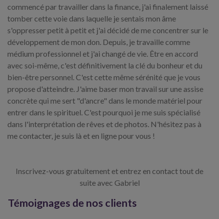
commencé par travailler dans la finance, j'ai finalement laissé
tomber cette voie dans laquelle je sentais mon âme
s'oppresser petit à petit et j'ai décidé de me concentrer sur le
développement de mon don. Depuis, je travaille comme
médium professionnel et j'ai changé de vie. Être en accord
avec soi-même, c'est définitivement la clé du bonheur et du
bien-être personnel. C'est cette même sérénité que je vous
propose d'atteindre. J'aime baser mon travail sur une assise
concrète qui me sert "d'ancre" dans le monde matériel pour
entrer dans le spirituel. C'est pourquoi je me suis spécialisé
dans l'interprétation de rêves et de photos. N'hésitez pas à
me contacter, je suis là et en ligne pour vous !
Inscrivez-vous gratuitement et entrez en contact tout de
suite avec Gabriel
Témoignages de nos clients