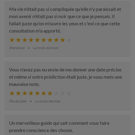
Ma vie n'était pas si compliquée qu'elle n'y paraissait et
mon avenir n'était pas si noir que ce que je pensais. Il
fallait juste qu'on m'ouvre les yeux et c'est ce que cette
consultation m'a apporté.
Marianne
Le mois dernier
Vous n'avez pas eu envie de me donner une date précise
et même si votre prédiction était juste, je vous mets une
mauvaise note.
Pas de date
Le mois dernier
Un merveilleux guide qui sait comment vous faire
prendre conscience des choses.