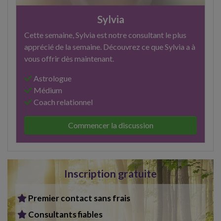
Sylvia
Cette semaine, Sylvia est notre consultant le plus
apprécié de la semaine. Découvrez ce que Sylvia a à
vous offrir dès maintenant.
Astrologue
Médium
Coach relationnel
Commencer la discussion
Inscription gratuite
Premier contact sans frais
Consultants fiables