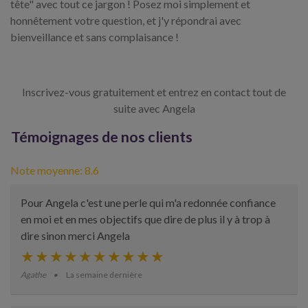
tête" avec tout ce jargon ! Posez moi simplement et
honnêtement votre question, et j'y répondrai avec
bienveillance et sans complaisance !
Inscrivez-vous gratuitement et entrez en contact tout de
suite avec Angela
Témoignages de nos clients
Note moyenne: 8.6
Pour Angela c'est une perle qui m'a redonnée confiance
en moi et en mes objectifs que dire de plus il y à trop à
dire sinon merci Angela
Agathe
La semaine dernière