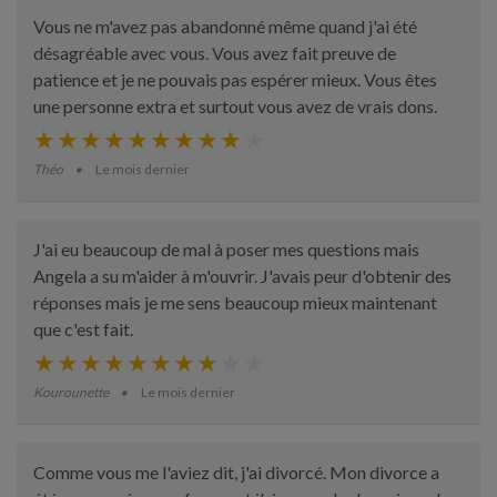
Vous ne m'avez pas abandonné même quand j'ai été
désagréable avec vous. Vous avez fait preuve de
patience et je ne pouvais pas espérer mieux. Vous êtes
une personne extra et surtout vous avez de vrais dons.
Théo
Le mois dernier
J'ai eu beaucoup de mal à poser mes questions mais
Angela a su m'aider à m'ouvrir. J'avais peur d'obtenir des
réponses mais je me sens beaucoup mieux maintenant
que c'est fait.
Kourounette
Le mois dernier
Comme vous me l'aviez dit, j'ai divorcé. Mon divorce a