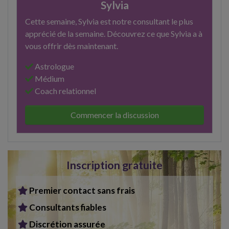
Sylvia
Cette semaine, Sylvia est notre consultant le plus
apprécié de la semaine. Découvrez ce que Sylvia a à
vous offrir dès maintenant.
Astrologue
Médium
Coach relationnel
Commencer la discussion
Inscription gratuite
Premier contact sans frais
Consultants fiables
Discrétion assurée