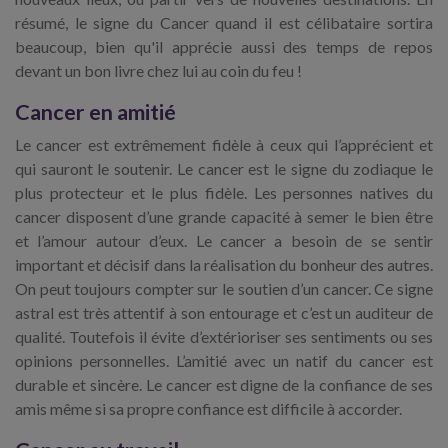
résumé, le signe du Cancer quand il est célibataire sortira
beaucoup, bien qu'il apprécie aussi des temps de repos
devant un bon livre chez lui au coin du feu !
Cancer en amitié
Le cancer est extrêmement fidèle à ceux qui l’apprécient et
qui sauront le soutenir. Le cancer est le signe du zodiaque le
plus protecteur et le plus fidèle. Les personnes natives du
cancer disposent d’une grande capacité à semer le bien être
et l’amour autour d’eux. Le cancer a besoin de se sentir
important et décisif dans la réalisation du bonheur des autres.
On peut toujours compter sur le soutien d’un cancer. Ce signe
astral est très attentif à son entourage et c’est un auditeur de
qualité. Toutefois il évite d’extérioriser ses sentiments ou ses
opinions personnelles. L’amitié avec un natif du cancer est
durable et sincère. Le cancer est digne de la confiance de ses
amis même si sa propre confiance est difficile à accorder.