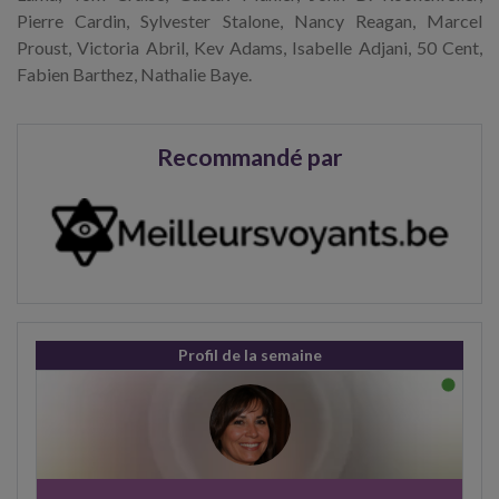
Pierre Cardin, Sylvester Stalone, Nancy Reagan, Marcel
Proust, Victoria Abril, Kev Adams, Isabelle Adjani, 50 Cent,
Fabien Barthez, Nathalie Baye.
Recommandé par
Profil de la semaine