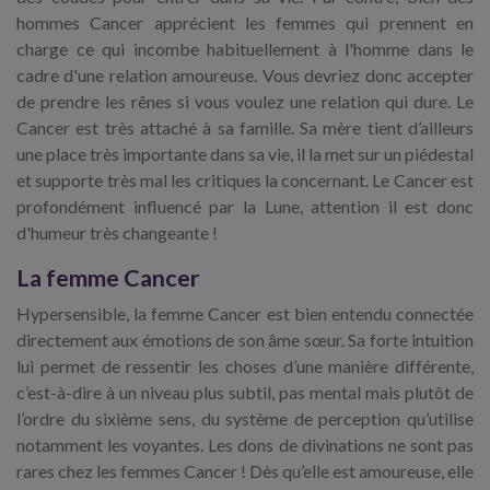
hommes Cancer apprécient les femmes qui prennent en
charge ce qui incombe habituellement à l'homme dans le
cadre d'une relation amoureuse. Vous devriez donc accepter
de prendre les rênes si vous voulez une relation qui dure. Le
Cancer est très attaché à sa famille. Sa mère tient d’ailleurs
une place très importante dans sa vie, il la met sur un piédestal
et supporte très mal les critiques la concernant. Le Cancer est
profondément influencé par la Lune, attention il est donc
d'humeur très changeante !
La femme Cancer
Hypersensible, la femme Cancer est bien entendu connectée
directement aux émotions de son âme sœur. Sa forte intuition
lui permet de ressentir les choses d’une manière différente,
c’est-à-dire à un niveau plus subtil, pas mental mais plutôt de
l’ordre du sixième sens, du système de perception qu’utilise
notamment les voyantes. Les dons de divinations ne sont pas
rares chez les femmes Cancer ! Dès qu’elle est amoureuse, elle