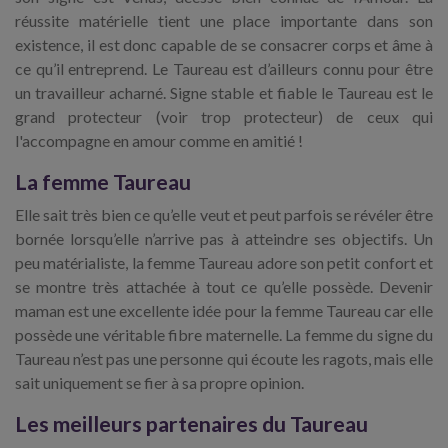
réussite matérielle tient une place importante dans son
existence, il est donc capable de se consacrer corps et âme à
ce qu’il entreprend. Le Taureau est d’ailleurs connu pour être
un travailleur acharné. Signe stable et fiable le Taureau est le
grand protecteur (voir trop protecteur) de ceux qui
l'accompagne en amour comme en amitié !
La femme Taureau
Elle sait très bien ce qu’elle veut et peut parfois se révéler être
bornée lorsqu’elle n’arrive pas à atteindre ses objectifs. Un
peu matérialiste, la femme Taureau adore son petit confort et
se montre très attachée à tout ce qu’elle possède. Devenir
maman est une excellente idée pour la femme Taureau car elle
possède une véritable fibre maternelle. La femme du signe du
Taureau n’est pas une personne qui écoute les ragots, mais elle
sait uniquement se fier à sa propre opinion.
Les meilleurs partenaires du Taureau