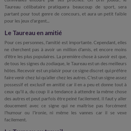
Taureau célibataire pratiquera beaucoup de sport, sera
partant pour tout genre de concours, et aura un petit faible
pour les jeux d'argent...
Le Taureau en amitié
Pour ces personnes, l'amitié est importante. Cependant, elles
ne cherchent pas à avoir un million d'amis, et encore moins
d'être les plus populaires. La première chose à savoir est que,
de tous les signes du zodiaque, le Taureau est un des meilleurs
hôtes. Recevoir est un plaisir pour ce signe discret qui préfère
faire venir chez lui qu’aller chez les autres. C'est un signe assez
possessif et exclusif en amitié car il en a peu et donne tout à
ceux qu'il a, du coup il a tendance à attendre la même chose
des autres et peut parfois être peiné facilement. Il faut y aller
doucement avec ce signe qui ne maîtrise pas forcément
l'humour ou l'ironie, ni même les vannes car il se vexe
facilement.